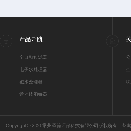
产品导航
全自动过滤器
公
电子水处理器
企
磁水处理器
联
紫外线消毒器
Copyright © 2026常州圣德环保科技有限公司版权所有
备案