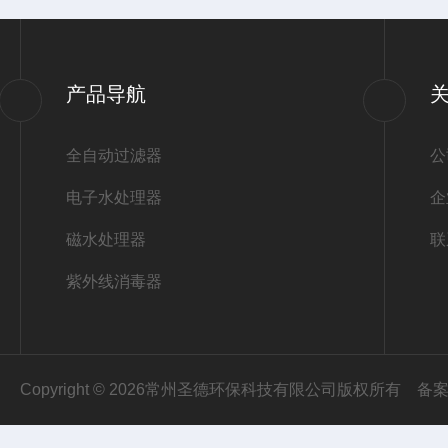
产品导航
全自动过滤器
公
电子水处理器
企
磁水处理器
联
紫外线消毒器
Copyright © 2026常州圣德环保科技有限公司版权所有
备案