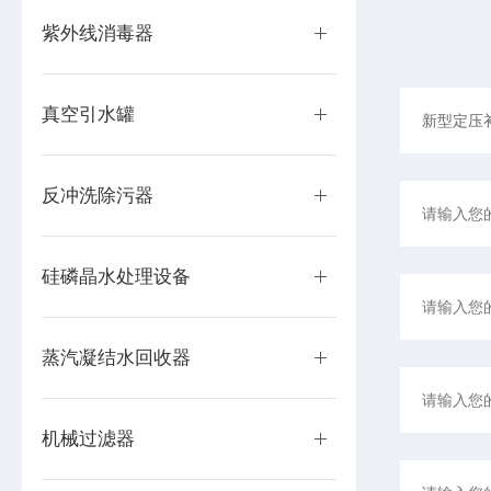
紫外线消毒器
真空引水罐
反冲洗除污器
硅磷晶水处理设备
蒸汽凝结水回收器
机械过滤器