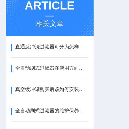
ARTICLE
相关文章
直通反冲洗过滤器可分为怎样的类型呢？
全自动刷式过滤器在使用方面的小建议
真空缓冲罐购买后该如何安装放置？
全自动刷式过滤器的维护保养指南