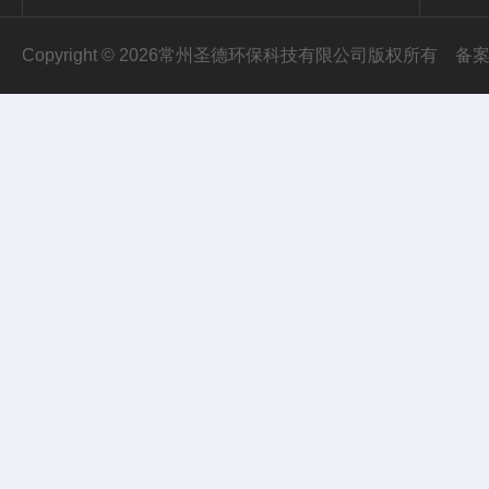
Copyright © 2026常州圣德环保科技有限公司版权所有
备案