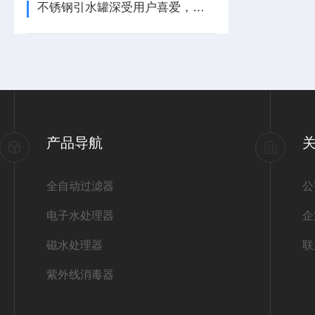
不锈钢引水罐深受用户喜爱，它有什么功能？
产品导航
全自动过滤器
公
电子水处理器
企
磁水处理器
联
紫外线消毒器